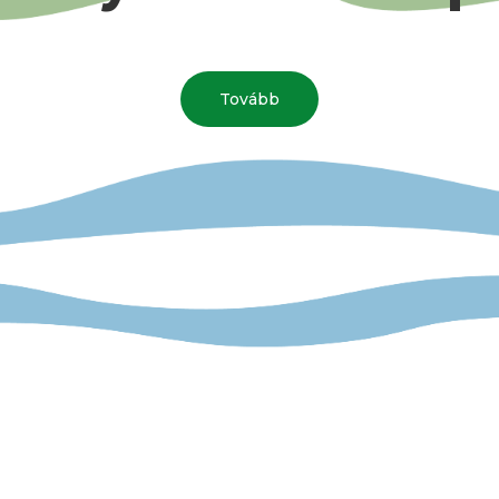
Tovább